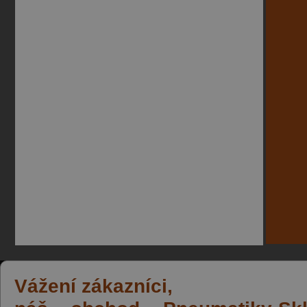
Vážení zákazníci,