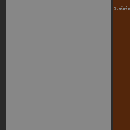
Stručný p