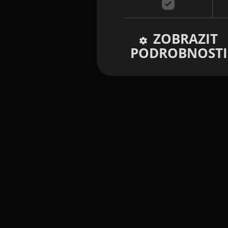
ZOBRAZIT
PODROBNOSTI