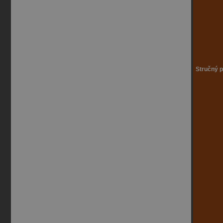
Stručný p