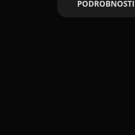
PODROBNOSTI