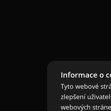
Informace o c
Tyto webové strá
zlepšení uživate
webových stráne