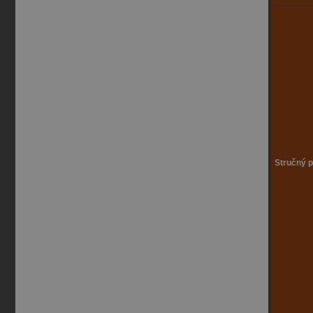
Stručný p