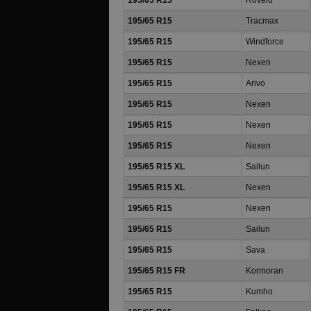
195/65 R15
Rovelo
195/65 R15
Tracmax
195/65 R15
Windforce
195/65 R15
Nexen
195/65 R15
Arivo
195/65 R15
Nexen
195/65 R15
Nexen
195/65 R15
Nexen
195/65 R15 XL
Sailun
195/65 R15 XL
Nexen
195/65 R15
Nexen
195/65 R15
Sailun
195/65 R15
Sava
195/65 R15 FR
Kormoran
195/65 R15
Kumho