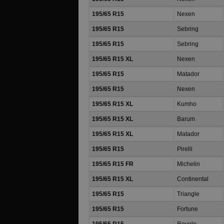
195/65 R15
Nexen
195/65 R15
Sebring
195/65 R15
Sebring
195/65 R15 XL
Nexen
195/65 R15
Matador
195/65 R15
Nexen
195/65 R15 XL
Kumho
195/65 R15 XL
Barum
195/65 R15 XL
Matador
195/65 R15
Pirelli
195/65 R15 FR
Michelin
195/65 R15 XL
Continental
195/65 R15
Triangle
195/65 R15
Fortune