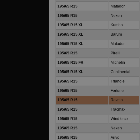
195/65 R15
Matador
195/65 R15
Nexen
195/65 R15 XL
Kumho
195/65 R15 XL
Barum
195/65 R15 XL
Matador
195/65 R15
Pirelli
195/65 R15 FR
Michelin
195/65 R15 XL
Continental
195/65 R15
Triangle
195/65 R15
Fortune
195/65 R15
Rovelo
195/65 R15
Tracmax
195/65 R15
Windforce
195/65 R15
Nexen
195/65 R15
Arivo