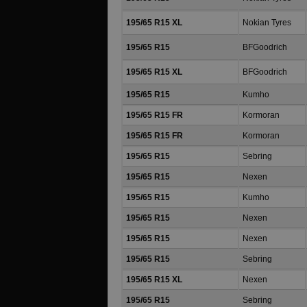
195/65 R15 XL
Nokian Tyres
195/65 R15
BFGoodrich
195/65 R15 XL
BFGoodrich
195/65 R15
Kumho
195/65 R15 FR
Kormoran
195/65 R15 FR
Kormoran
195/65 R15
Sebring
195/65 R15
Nexen
195/65 R15
Kumho
195/65 R15
Nexen
195/65 R15
Nexen
195/65 R15
Sebring
195/65 R15 XL
Nexen
195/65 R15
Sebring