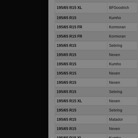
195/65 R15 XL
BFGoodrich
195/65 R15
Kumho
195/65 R15 FR
Kormoran
195/65 R15 FR
Kormoran
195/65 R15
Sebring
195/65 R15
Nexen
195/65 R15
Kumho
195/65 R15
Nexen
195/65 R15
Nexen
195/65 R15
Sebring
195/65 R15 XL
Nexen
195/65 R15
Sebring
195/65 R15
Matador
195/65 R15
Nexen